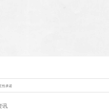
正性承诺
资讯