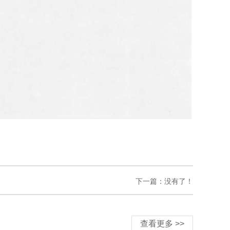
下一篇：没有了！
查看更多 >>