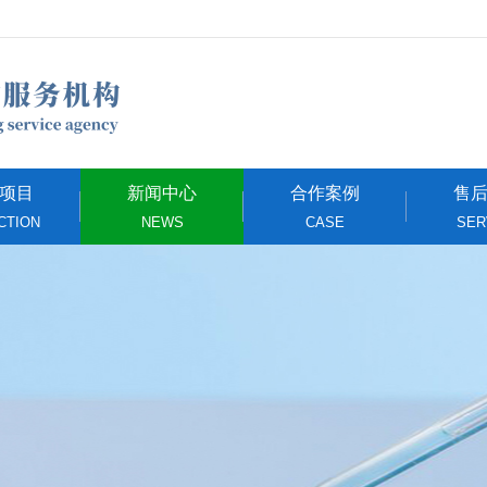
项目
新闻中心
合作案例
售
CTION
NEWS
CASE
SER