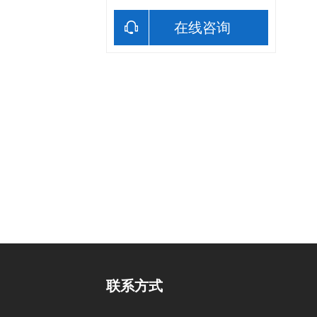
在线咨询
联系方式