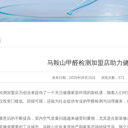
态
马鞍山甲醛检测加盟店助力
发布日期：2025年09月15日
浏览次数：571
检测加盟店为创业者提供了一个关注健康家居环境的新机遇，随着人们对
仅投资门槛低、回报可观，还能为社会提供专业的甲醛检测与治理服务，
康意识的不断提高，室内空气质量问题越来越受到重视，尤其是在新装修
安徽省重要的工业城市，马鞍山近年来房地产和家装市场持续升温，随之