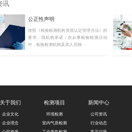
资讯
公正性声明
按照《检验检测机构资质认定管理办法》的
要求，我机构承诺：在从事检验检测活动
中，检验检测机构及其人员独···
关于我们
检测项目
新闻中心
企业文化
环境检测
公司资讯
企业理念
室内气质检测
行业动态
公司资质
工业废气检测
常见问题