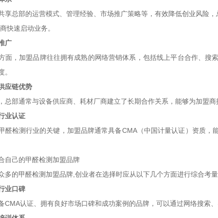
共享总部的运营模式、管理经验、市场推广策略等，有效降低创业风险，
盟商快速启动业务。
推广
方面，加盟品牌往往拥有成熟的网络营销体系，包括线上平台合作、搜索
度。
供应链优势
，总部通常与设备供应商、耗材厂商建立了长期合作关系，能够为加盟商
行业认证
甲醛检测行业的关键，加盟品牌通常具备CMA（中国计量认证）资质，
合自己的甲醛检测加盟品牌
众多的甲醛检测加盟品牌,创业者在选择时应从以下几个方面进行综合考
行业口碑
备CMA认证、拥有良好市场口碑和成功案例的品牌，可以通过网络搜索