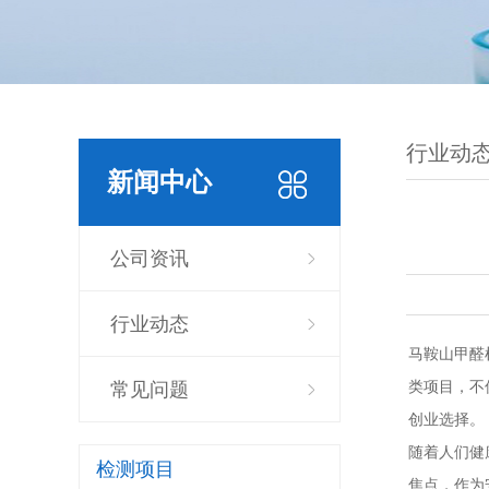
行业动
新闻中心
公司资讯
行业动态
马鞍山甲醛
类项目，不
常见问题
创业选择。
随着人们健
检测项目
焦点，作为