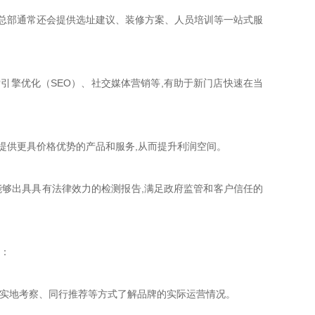
总部通常还会提供选址建议、装修方案、人员培训等一站式服
引擎优化（SEO）、社交媒体营销等,有助于新门店快速在当
提供更具价格优势的产品和服务,从而提升利润空间。
能够出具具有法律效力的检测报告,满足政府监管和客户信任的
量：
、实地考察、同行推荐等方式了解品牌的实际运营情况。