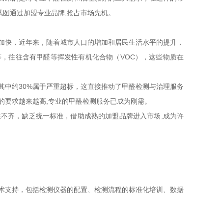
试图通过加盟专业品牌,抢占市场先机。
加快，近年来，随着城市人口的增加和居民生活水平的提升，
，往往含有甲醛等挥发性有机化合物（VOC），这些物质在
其中约30%属于严重超标，这直接推动了甲醛检测与治理服务
的要求越来越高,专业的甲醛检测服务已成为刚需。
不齐，缺乏统一标准，借助成熟的加盟品牌进入市场,成为许
术支持，包括检测仪器的配置、检测流程的标准化培训、数据