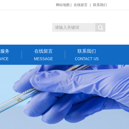
网站地图
|
在线留言
|
联系我们
后服务
在线留言
联系我们
VICE
MESSAGE
CONTACT US