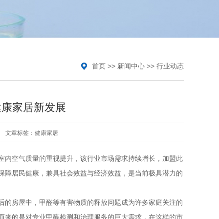
首页
>>
新闻中心
>>
行业动态
健康家居新发展
文章标签：
健康家居
室内空气质量的重视提升，该行业市场需求持续增长，加盟此
保障居民健康，兼具社会效益与经济效益，是当前极具潜力的
后的房屋中，甲醛等有害物质的释放问题成为许多家庭关注的
而来的是对专业甲醛检测和治理服务的巨大需求，在这样的市