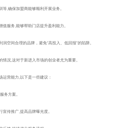
训等,确保加盟商能够顺利开展业务。
增值服务,能够帮助门店提升盈利能力。
润空间合理的品牌，避免“高投入、低回报”的陷阱。
的情况,这对于新进入市场的创业者尤为重要。
场运营能力,以下是一些建议：
的服务方案。
行宣传推广,提高品牌曝光度。