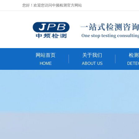
您好！欢迎您访问中频检测官方网站
网站首页
关于我们
检测
HOME
ABOUT US
DETE