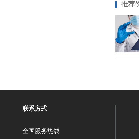
推荐
联系方式
全国服务热线