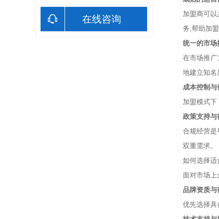
加盟商可以
在线咨询
务,帮助加
统一的市场
在市场推广
地建立知名
成本控制与
加盟模式下
政策支持与
合规经营是
双重需求。
如何选择适
面对市场上
品牌资质与
优先选择具