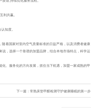
户反馈,持续优化服务流程。
现互利共赢。
众认知度。
台，随着国家对室内空气质量标准的日益严格，以及消费者健康
来说，选择一个靠谱的加盟品牌，结合本地市场特点，科学运
能化、服务化的方向发展，抓住当下机遇，加盟一家成熟的甲
下一篇：
常熟床垫甲醛检测守护健康睡眠的第一步