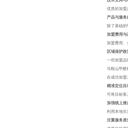
技术支持与
优质的加盟
产品与服务
除了基础的
加盟费用与
加盟费用、
区域保护政
一些加盟品
马鞍山甲醛
在成功加盟
精准定位目
可将目标客
加强线上推
利用本地生
注重服务质