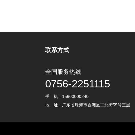
联系方式
全国服务热线
0756-2251115
手 机：15600000240
地 址：广东省珠海市香洲区工北街55号三层