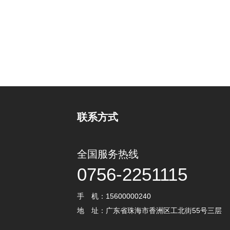
联系方式
全国服务热线
0756-2251115
手 机：15600000240
地 址：广东省珠海市香洲区工北街55号三层