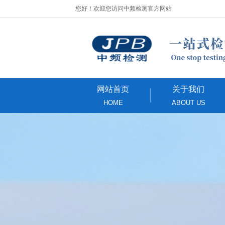
您好！欢迎您访问中频检测官方网站
网站首页
关于我们
HOME
ABOUT US