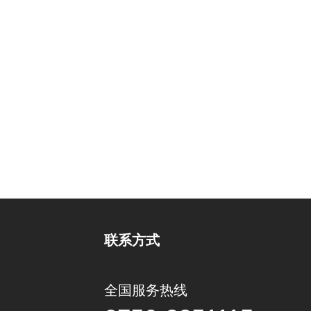
联系方式
全国服务热线