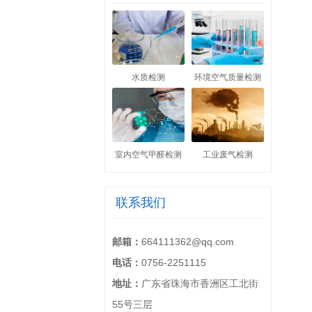
水质检测
环境空气质量检测
室内空气甲醛检测
工业废气检测
联系我们
邮箱：
664111362@qq.com
电话：
0756-2251115
地址：
广东省珠海市香洲区工北街
55号三层