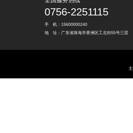
全国服务热线
0756-2251115
手 机：15600000240
地 址：广东省珠海市香洲区工北街55号三层
主