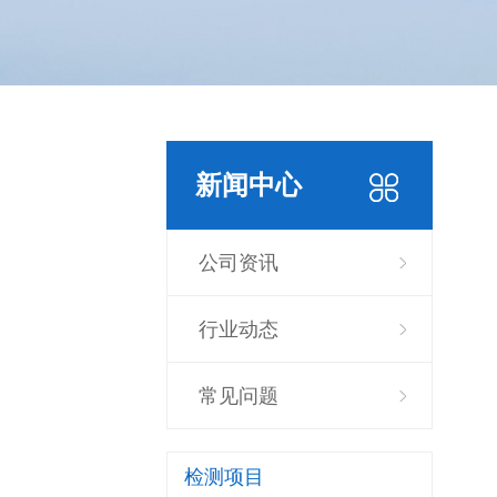
新闻中心
公司资讯
行业动态
常见问题
检测项目