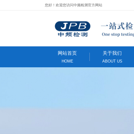
您好！欢迎您访问中频检测官方网站
网站首页
关于我们
HOME
ABOUT US