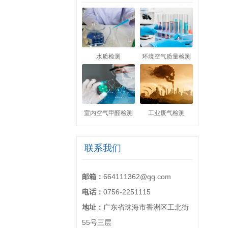
水质检测
环境空气质量检测
室内空气甲醛检测
工业废气检测
联系我们
邮箱：
664111362@qq.com
电话：
0756-2251115
地址：
广东省珠海市香洲区工北街
55号三层