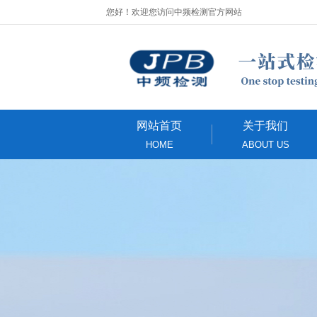
您好！欢迎您访问中频检测官方网站
网站首页
关于我们
HOME
ABOUT US