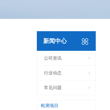
新闻中心
公司资讯
行业动态
常见问题
检测项目