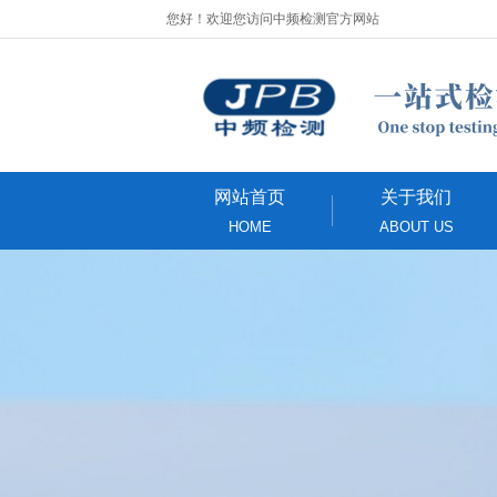
您好！欢迎您访问中频检测官方网站
网站首页
关于我们
HOME
ABOUT US