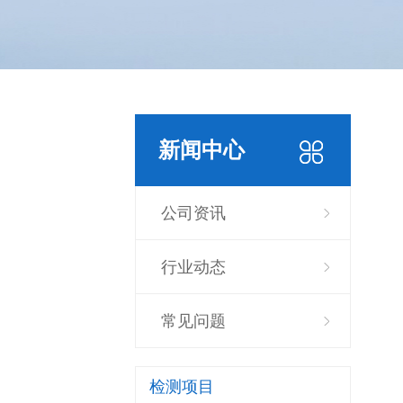
新闻中心
公司资讯
行业动态
常见问题
检测项目