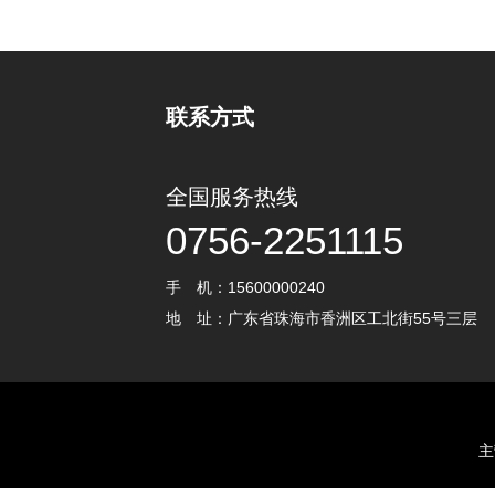
联系方式
全国服务热线
0756-2251115
手 机：15600000240
地 址：广东省珠海市香洲区工北街55号三层
主