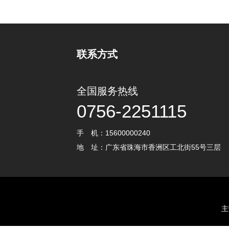
联系方式
全国服务热线
0756-2251115
手 机：15600000240
地 址：广东省珠海市香洲区工北街55号三层
主