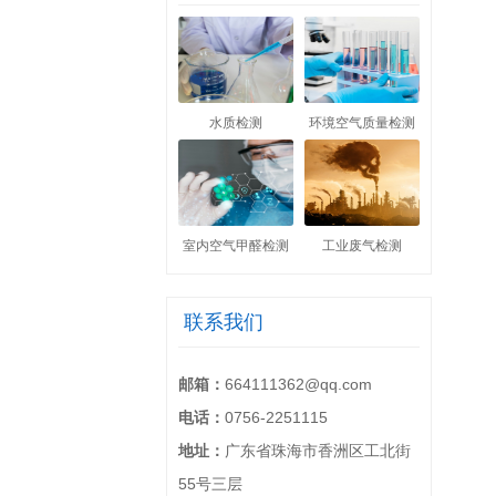
水质检测
环境空气质量检测
室内空气甲醛检测
工业废气检测
联系我们
邮箱：
664111362@qq.com
电话：
0756-2251115
地址：
广东省珠海市香洲区工北街
55号三层