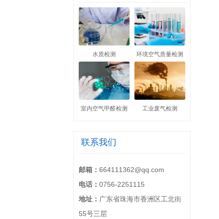
水质检测
环境空气质量检测
室内空气甲醛检测
工业废气检测
联系我们
邮箱：
664111362@qq.com
电话：
0756-2251115
地址：
广东省珠海市香洲区工北街
55号三层