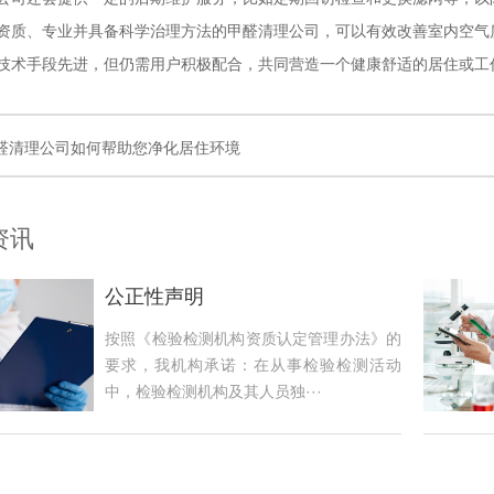
资质、专业并具备科学治理方法的甲醛清理公司，可以有效改善室内空气
技术手段先进，但仍需用户积极配合，共同营造一个健康舒适的居住或工
醛清理公司如何帮助您净化居住环境
资讯
公正性声明
按照《检验检测机构资质认定管理办法》的
要求，我机构承诺：在从事检验检测活动
中，检验检测机构及其人员独···