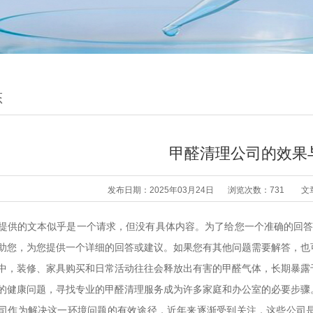
态
甲醛清理公司的效果
发布日期：2025年03月24日
浏览次数：731
文
提供的文本似乎是一个请求，但没有具体内容。为了给您一个准确的回答，
助您，为您提供一个详细的回答或建议。如果您有其他问题需要解答，也
中，装修、家具购买和日常活动往往会释放出有害的甲醛气体，长期暴露
的健康问题，寻找专业的甲醛清理服务成为许多家庭和办公室的必要步骤
司作为解决这一环境问题的有效途径，近年来逐渐受到关注，这些公司