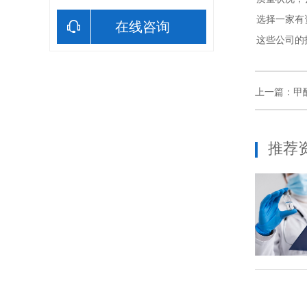
选择一家有
在线咨询
这些公司的
上一篇：
甲
推荐