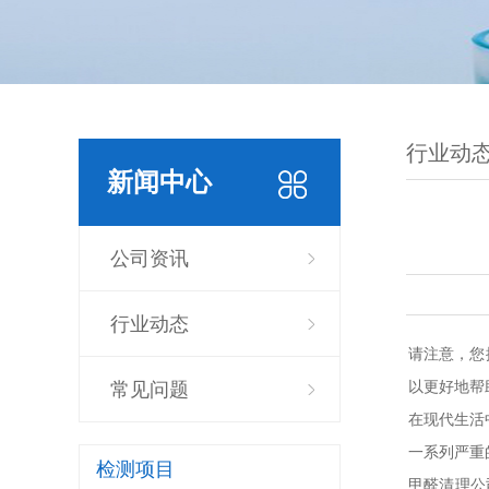
行业动
新闻中心
公司资讯
行业动态
请注意，您
以更好地帮
常见问题
在现代生活
一系列严重
检测项目
甲醛清理公