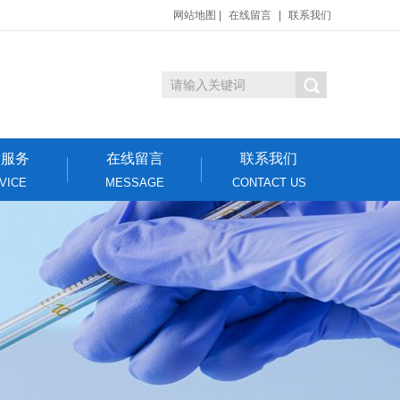
网站地图
|
在线留言
|
联系我们
后服务
在线留言
联系我们
VICE
MESSAGE
CONTACT US