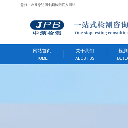
您好！欢迎您访问中频检测官方网站
网站首页
关于我们
检测
HOME
ABOUT US
DETE