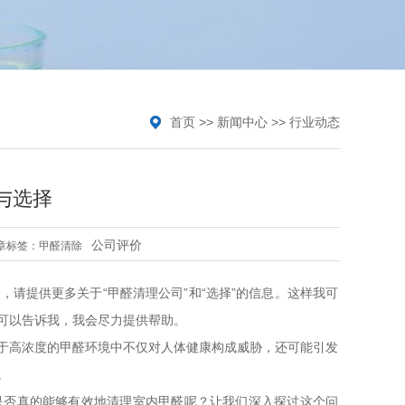
首页
>>
新闻中心
>>
行业动态
与选择
公司评价
章标签：
甲醛清除
请提供更多关于“甲醛清理公司”和“选择”的信息。这样我可
可以告诉我，我会尽力提供帮助。
于高浓度的甲醛环境中不仅对人体健康构成威胁，还可能引发
。
是否真的能够有效地清理室内甲醛呢？让我们深入探讨这个问