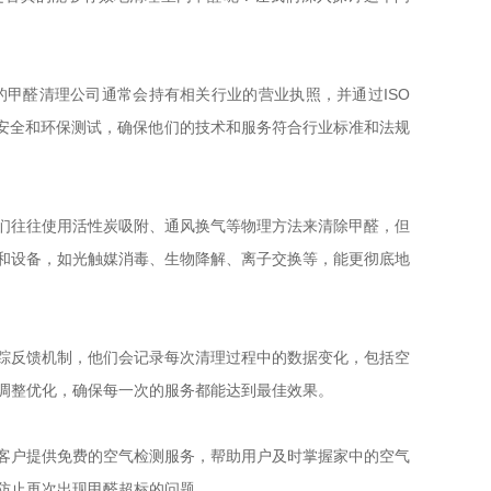
甲醛清理公司通常会持有相关行业的营业执照，并通过ISO
的安全和环保测试，确保他们的技术和服务符合行业标准和法规
们往往使用活性炭吸附、通风换气等物理方法来清除甲醛，但
和设备，如光触媒消毒、生物降解、离子交换等，能更彻底地
踪反馈机制，他们会记录每次清理过程中的数据变化，包括空
调整优化，确保每一次的服务都能达到最佳效果。
客户提供免费的空气检测服务，帮助用户及时掌握家中的空气
防止再次出现甲醛超标的问题。