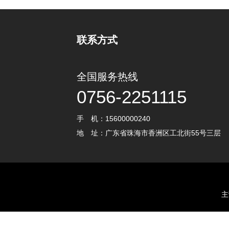
联系方式
全国服务热线
0756-2251115
手 机：15600000240
地 址：广东省珠海市香洲区工北街55号三层
主