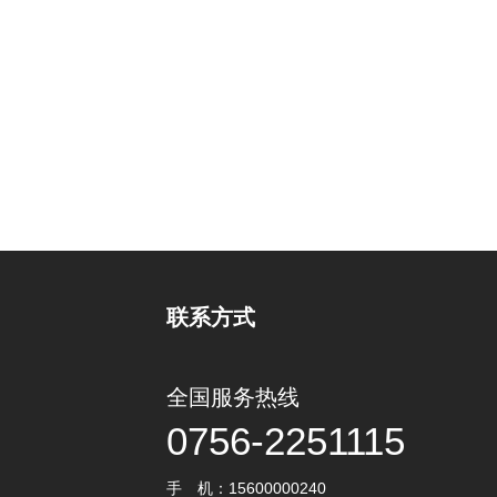
联系方式
全国服务热线
0756-2251115
手 机：15600000240