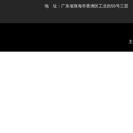
地 址：广东省珠海市香洲区工北街55号三层
主