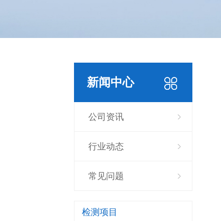
新闻中心
公司资讯
行业动态
常见问题
检测项目