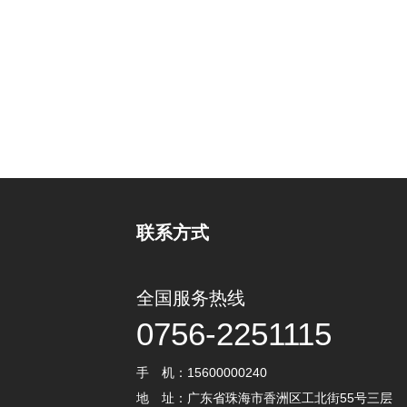
联系方式
全国服务热线
0756-2251115
手 机：15600000240
地 址：广东省珠海市香洲区工北街55号三层