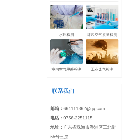
水质检测
环境空气质量检测
室内空气甲醛检测
工业废气检测
联系我们
邮箱：
664111362@qq.com
电话：
0756-2251115
地址：
广东省珠海市香洲区工北街
55号三层