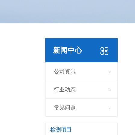
新闻中心
公司资讯
行业动态
常见问题
检测项目