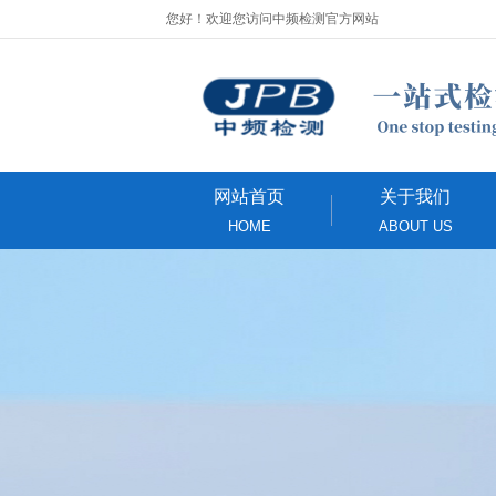
您好！欢迎您访问中频检测官方网站
网站首页
关于我们
HOME
ABOUT US