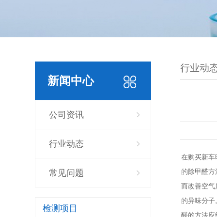
行业动
新闻中心
公司资讯
行业动态
在购买新车
的除甲醛方
常见问题
而改善空气
的异味分子
检测项目
醛的方法应