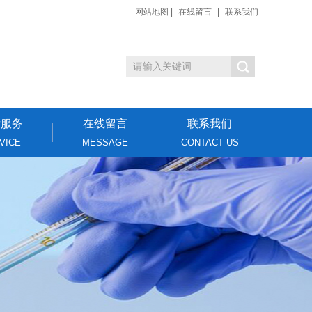
网站地图
|
在线留言
|
联系我们
后服务
在线留言
联系我们
VICE
MESSAGE
CONTACT US