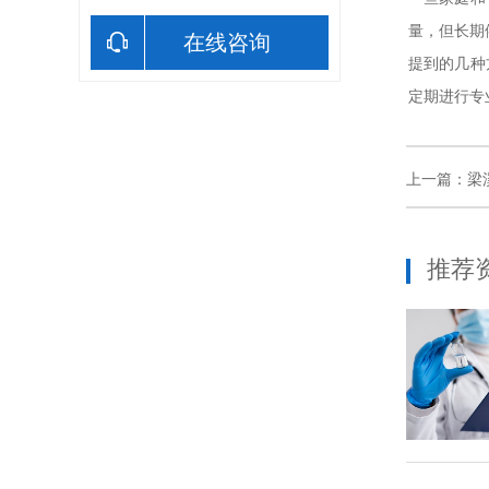
量，但长期
在线咨询
提到的几种
定期进行专
上一篇：
梁
推荐