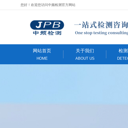
您好！欢迎您访问中频检测官方网站
网站首页
关于我们
检测
HOME
ABOUT US
DETE