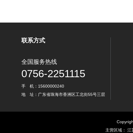
联系方式
全国服务热线
0756-2251115
手 机：15600000240
地 址：广东省珠海市香洲区工北街55号三层
Copyr
主营区域： 江苏