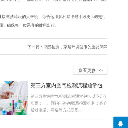
健康驾驶环境的人来说，综合运用多种除甲醛手段更为理想，
骤，确保每一位乘客的健康出行。
下一篇：
甲醛检测，家居环境健康的重要保障
查看更多 >>
第三方室内空气检测流程通常包
括以下几个步骤
第三方室内空气检测流程通常包括以下几个
步骤：一、预约与咨询联系检测机构：客户
通过电话、网络等方式联系···