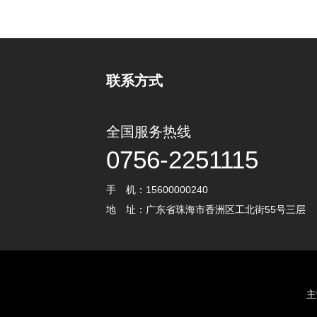
联系方式
全国服务热线
0756-2251115
手 机：15600000240
地 址：广东省珠海市香洲区工北街55号三层
主