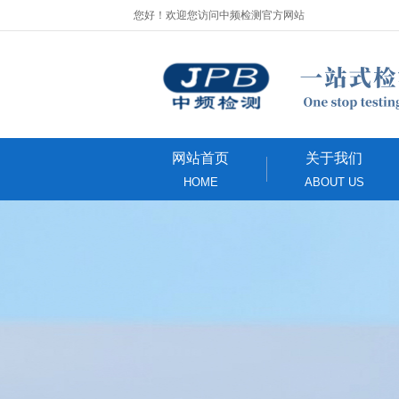
您好！欢迎您访问中频检测官方网站
网站首页
关于我们
HOME
ABOUT US