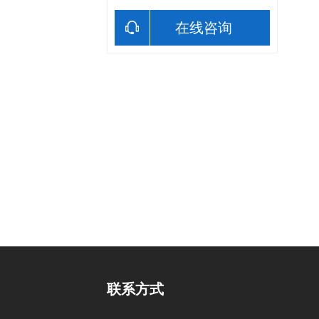
在线咨询
联系方式