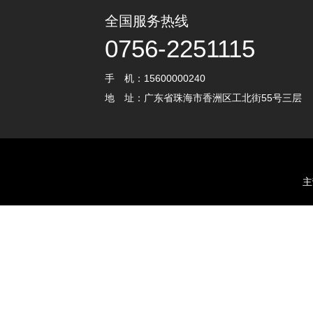
全国服务热线
0756-2251115
手 机：15600000240
地 址：广东省珠海市香洲区工北街55号三层
主