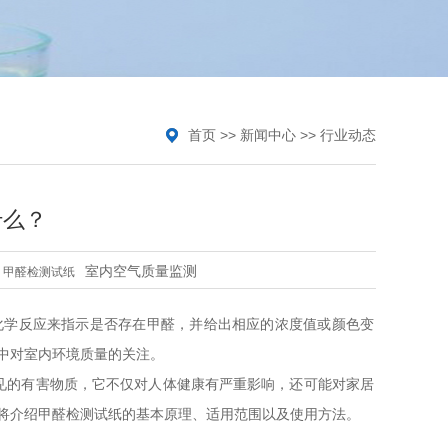
首页
>>
新闻中心
>>
行业动态
什么？
室内空气质量监测
：
甲醛检测试纸
化学反应来指示是否存在甲醛，并给出相应的浓度值或颜色变
中对室内环境质量的关注。
种常见的有害物质，它不仅对人体健康有严重影响，还可能对家居
将介绍甲醛检测试纸的基本原理、适用范围以及使用方法。