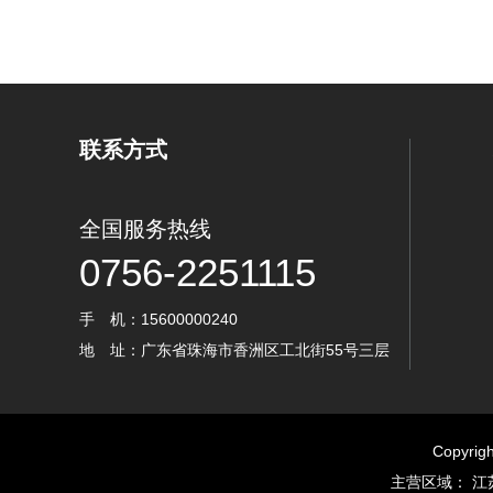
联系方式
全国服务热线
0756-2251115
手 机：15600000240
地 址：广东省珠海市香洲区工北街55号三层
Copyr
主营区域： 江苏