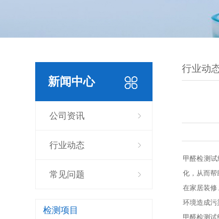
行业动
新闻中心
公司资讯
行业动态
甲醛检测试
化，从而帮
常见问题
在家居装修
环境造成污
检测项目
甲醛检测试