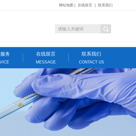
网站地图
|
在线留言
|
联系我们
后服务
在线留言
联系我们
VICE
MESSAGE
CONTACT US