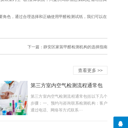
要角色，通过合理选择和正确使用甲醛检测试纸，我们可以在
下一篇：
静安区家装甲醛检测机构的选择指南
查看更多 >>
第三方室内空气检测流程通常包
括以下几个步骤
第三方室内空气检测流程通常包括以下几个
步骤：一、预约与咨询联系检测机构：客户
通过电话、网络等方式联系···