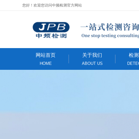
您好！欢迎您访问中频检测官方网站
网站首页
关于我们
检测
HOME
ABOUT US
DETE