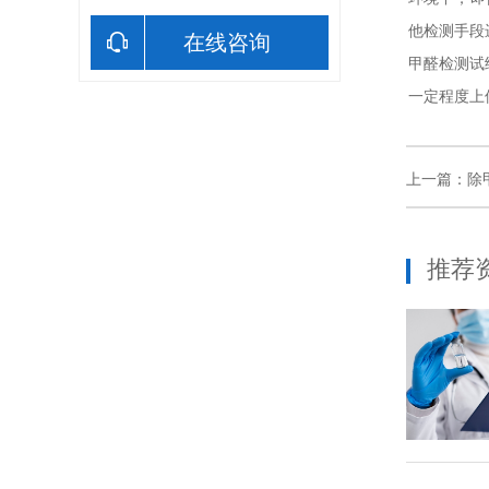
他检测手段
在线咨询
甲醛检测试
一定程度上
上一篇：
除
推荐