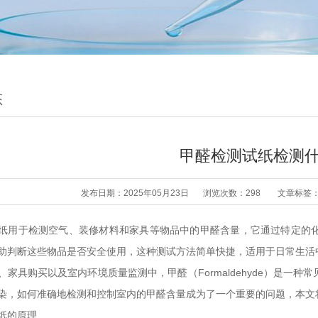
态
甲醛检测试纸检测
发布日期：2025年05月23日
浏览次数：298
文章标签
纸用于检测空气、装修材料和家具等物品中的甲醛含量，它通过特定的
助判断这些物品是否安全使用，这种测试方法简单快捷，适用于日常生活
、家具购买以及室内环境质量监测中，甲醛（Formaldehyde）是一
染，如何准确地检测和控制室内的甲醛含量成为了一个重要的问题，本文
纸的原理