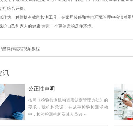
进行综合评价。
纸作为一种便捷有效的检测工具，在家居装修和室内环境管理中扮演着重
保护自己和家人的健康,营造一个更健康的居住环境。
甲醛操作流程视频教程
资讯
公正性声明
按照《检验检测机构资质认定管理办法》的
要求，我机构承诺：在从事检验检测活动
中，检验检测机构及其人员独···