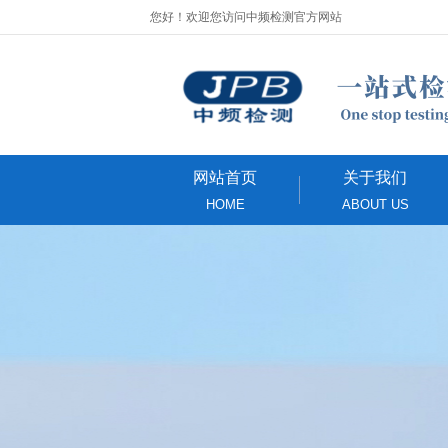
您好！欢迎您访问中频检测官方网站
网站首页
关于我们
HOME
ABOUT US