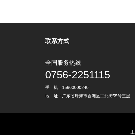
联系方式
全国服务热线
0756-2251115
手 机：15600000240
地 址：广东省珠海市香洲区工北街55号三层
主