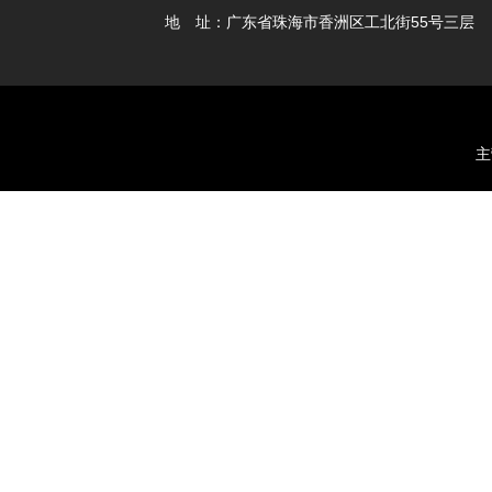
地 址：广东省珠海市香洲区工北街55号三层
主