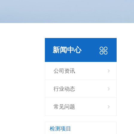
新闻中心
公司资讯
行业动态
常见问题
检测项目