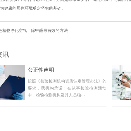
而为健康的居住环境奠定坚实的基础。
色植物净化空气，除甲醛最有效的方法
资讯
公正性声明
按照《检验检测机构资质认定管理办法》的
要求，我机构承诺：在从事检验检测活动
中，检验检测机构及其人员独···