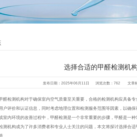
态
选择合适的甲醛检测机
发布日期：2025年06月11日
浏览次数：762
文章
甲醛检测机构对于确保室内空气质量至关重要，合格的检测机构应具备专
用户评价和认证信息，同时考虑地理位置和检测服务范围等因素，以确保
或室内环境的改善过程中，甲醛检测是一个非常重要的步骤，甲醛是一种
检测机构成为了许多消费者和专业人士关注的问题，本文将探讨选择合适
质