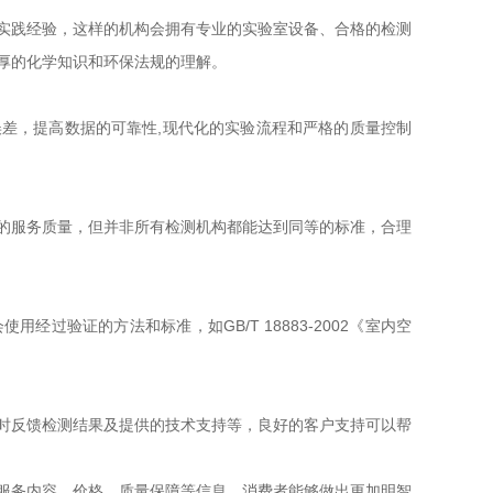
实践经验，这样的机构会拥有专业的实验室设备、合格的检测
深厚的化学知识和环保法规的理解。
差，提高数据的可靠性,现代化的实验流程和严格的质量控制
的服务质量，但并非所有检测机构都能达到同等的标准，合理
过验证的方法和标准，如GB/T 18883-2002《室内空
时反馈检测结果及提供的技术支持等，良好的客户支持可以帮
服务内容、价格、质量保障等信息，消费者能够做出更加明智