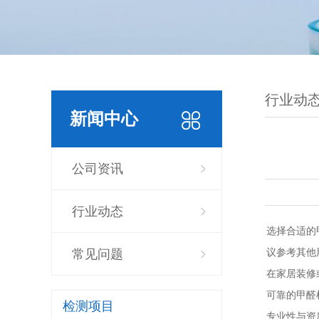
行业动
新闻中心
公司资讯
行业动态
选择合适的
议参考其他
常见问题
在家居装修
可靠的甲醛
检测项目
专业性与资