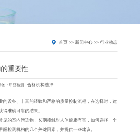
首页
>>
新闻中心
>>
行业动态
构的重要性
合格机构选择
标签：
甲醛检测
业的设备、丰富的经验和严格的质量控制流程，在选择时，建
获得准确可靠的结果。
常见的室内污染物，长期接触对人体健康有害，如何选择一个
甲醛检测机构的几个关键因素，并提供一些建议。