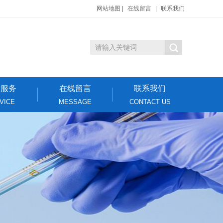
网站地图
|
在线留言
|
联系我们
后服务
在线留言
联系我们
VICE
MESSAGE
CONTACT US