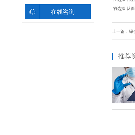
的选择,从
在线咨询
上一篇：
绿
推荐