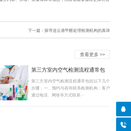
下一篇：
探寻连云港甲醛处理检测机构的真谛
查看更多 >>
第三方室内空气检测流程通常包
括以下几个步骤
第三方室内空气检测流程通常包括以下几个
步骤：一、预约与咨询联系检测机构：客户
通过电话、网络等方式联系···