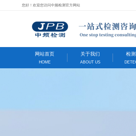
您好！欢迎您访问中频检测官方网站
网站首页
关于我们
检测
HOME
ABOUT US
DETE