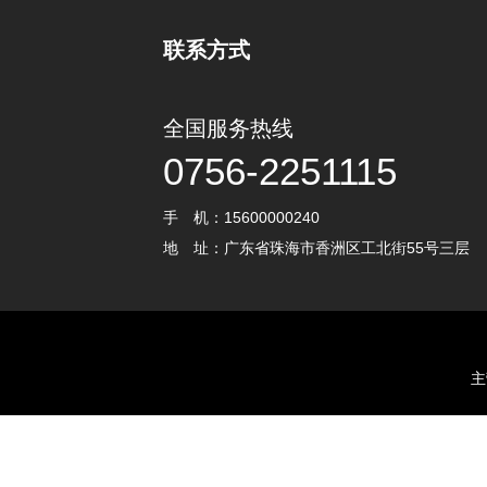
联系方式
全国服务热线
0756-2251115
手 机：15600000240
地 址：广东省珠海市香洲区工北街55号三层
主