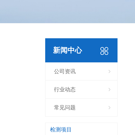
新闻中心
公司资讯
行业动态
常见问题
检测项目