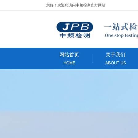
您好！欢迎您访问中频检测官方网站
网站首页
关于我们
HOME
ABOUT US