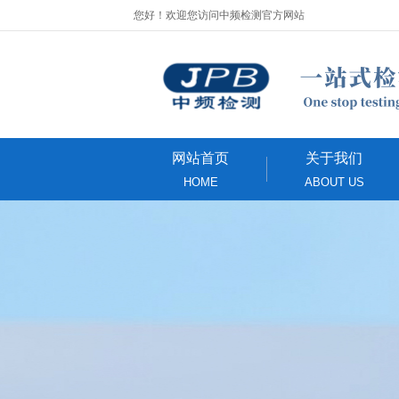
您好！欢迎您访问中频检测官方网站
网站首页
关于我们
HOME
ABOUT US