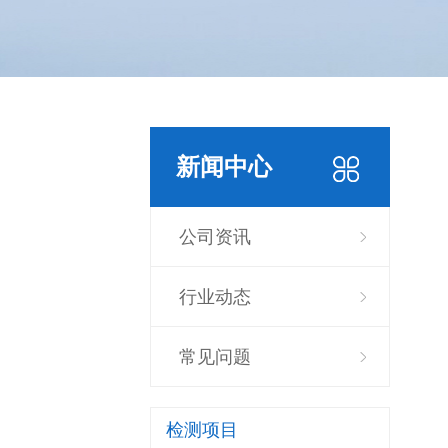
新闻中心
公司资讯
行业动态
常见问题
检测项目