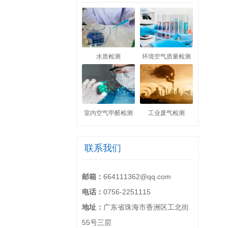
水质检测
环境空气质量检测
室内空气甲醛检测
工业废气检测
联系我们
邮箱：
664111362@qq.com
电话：
0756-2251115
地址：
广东省珠海市香洲区工北街
55号三层