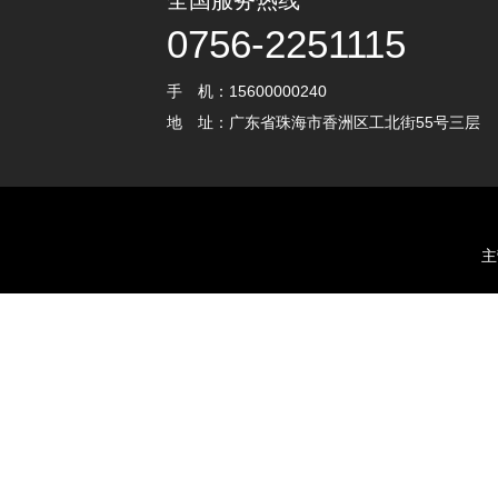
全国服务热线
0756-2251115
手 机：15600000240
地 址：广东省珠海市香洲区工北街55号三层
主