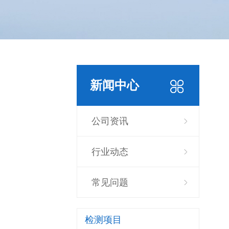
新闻中心
公司资讯
行业动态
常见问题
检测项目