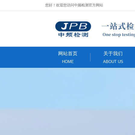
您好！欢迎您访问中频检测官方网站
网站首页
关于我们
HOME
ABOUT US