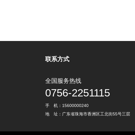
联系方式
全国服务热线
0756-2251115
手 机：15600000240
地 址：广东省珠海市香洲区工北街55号三层