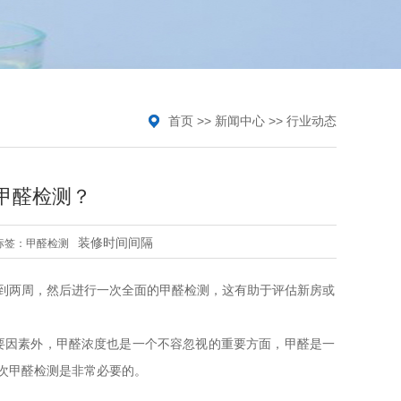
首页
>>
新闻中心
>>
行业动态
甲醛检测？
装修时间间隔
标签：
甲醛检测
到两周，然后进行一次全面的甲醛检测，这有助于评估新房或
要因素外，甲醛浓度也是一个不容忽视的重要方面，甲醛是一
次甲醛检测是非常必要的。