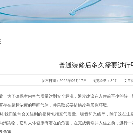
态
普通装修后多久需要进行
发布日期：2025年06月17日
浏览次数：397
文章
后，为了确保室内空气质量达到安全标准，通常建议在入住前至少等待一
否存在超标浓度的甲醛气体，并采取必要措施改善居住环境。
时,我们通常会关注到的指标包括空气质量、噪音和光线等，除了这些主
内污染物，它对人体健康有潜在的危害，在完成装修并入住之前，进行一
及危害