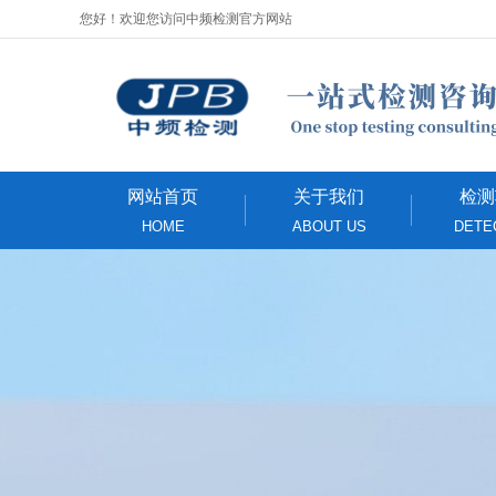
您好！欢迎您访问中频检测官方网站
网站首页
关于我们
检测
HOME
ABOUT US
DETE