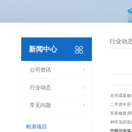
行业动
新闻中心
公司资讯
行业动态
在完成装修
二手房中是
常见问题
在装修新房
种常见的室
检测项目
甲醛的来源