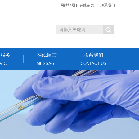
网站地图
|
在线留言
|
联系我们
后服务
在线留言
联系我们
VICE
MESSAGE
CONTACT US