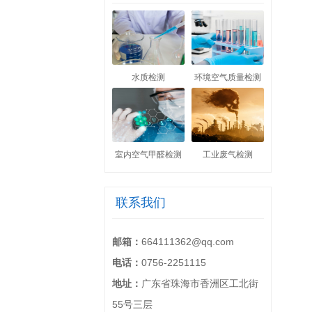
水质检测
环境空气质量检测
室内空气甲醛检测
工业废气检测
联系我们
邮箱：
664111362@qq.com
电话：
0756-2251115
地址：
广东省珠海市香洲区工北街
55号三层