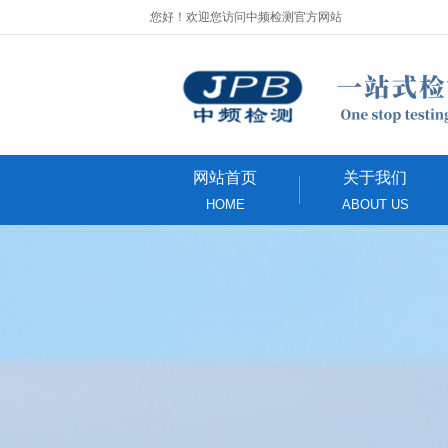
您好！欢迎您访问中频检测官方网站
网站首页
关于我们
HOME
ABOUT US