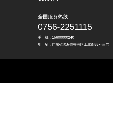
全国服务热线
0756-2251115
手 机：15600000240
地 址：广东省珠海市香洲区工北街55号三层
主