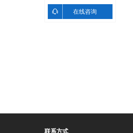
在线咨询
联系方式