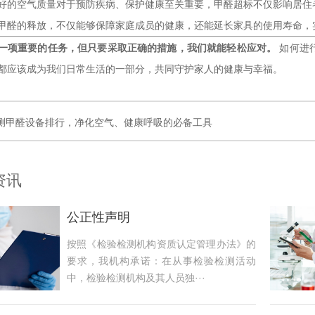
好的空气质量对于预防疾病、保护健康至关重要，甲醛超标不仅影响居住
甲醛的释放，不仅能够保障家庭成员的健康，还能延长家具的使用寿命，
一项重要的任务，但只要采取正确的措施，我们就能轻松应对。
如何进
都应该成为我们日常生活的一部分，共同守护家人的健康与幸福。
测甲醛设备排行，净化空气、健康呼吸的必备工具
资讯
公正性声明
按照《检验检测机构资质认定管理办法》的
要求，我机构承诺：在从事检验检测活动
中，检验检测机构及其人员独···