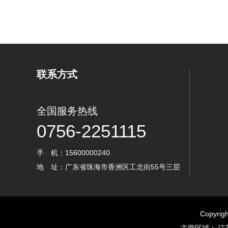
联系方式
全国服务热线
0756-2251115
手 机：15600000240
地 址：广东省珠海市香洲区工北街55号三层
Copyr