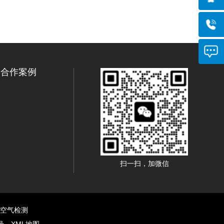
合作案例
扫一扫，加微信
室内空气检测