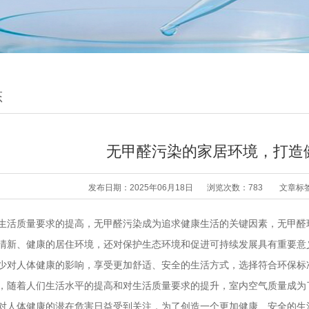
态
无甲醛污染的家居环境，打造
发布日期：2025年06月18日
浏览次数：783
文章标
生活质量要求的提高，无甲醛污染成为追求健康生活的关键因素，无甲醛
清新、健康的居住环境，还对保护生态环境和促进可持续发展具有重要意
少对人体健康的影响，享受更加舒适、安全的生活方式，选择符合环保标
，随着人们生活水平的提高和对生活质量要求的提升，室内空气质量成为
对人体健康的潜在危害日益受到关注，为了创造一个更加健康、安全的生