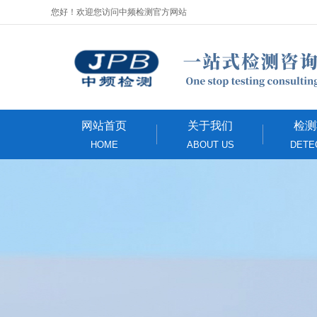
您好！欢迎您访问中频检测官方网站
网站首页
关于我们
检测
HOME
ABOUT US
DETE