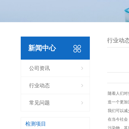
行业动
新闻中心
公司资讯
行业动态
随着人们对
造一个更加
常见问题
我们可以减
在当今社会
检测项目
污染物，其