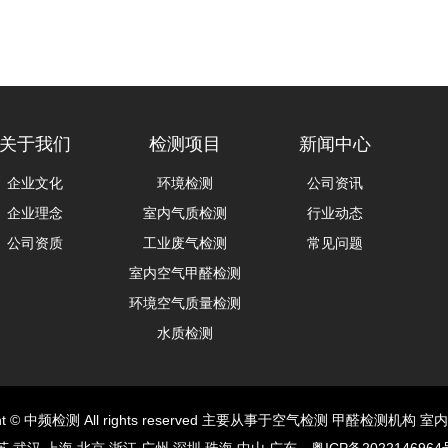
关于我们
检测项目
新闻中心
企业文化
环境检测
公司资讯
企业理念
室内气质检测
行业动态
公司资质
工业废气检测
常见问题
室内空气甲醛检测
环境空气质量检测
水质检测
ight © 中频检测 All rights reserved 主要从事于空气检测 甲醛检测机构 