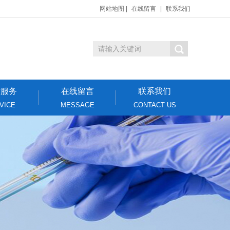
网站地图
|
在线留言
|
联系我们
后服务
在线留言
联系我们
VICE
MESSAGE
CONTACT US