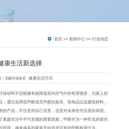
首页
>>
新闻中心
>>
行业动态
健康生活新选择
健康生活方式
签：
无醛环保家居
环保材料不仅能够有效降低室内空气中的有害物质，为家人创
义，通过选用低甲醛或无甲醛的家具、装饰品以及建筑材料，
准的产品，不仅是对自己负责，也是对未来世代负责的表现。
了家庭生活中不可忽视的重要因素，甲醛作为一种常见的室内
活环境，越来越多的家庭开始寻求可靠的甲醛检测方法。