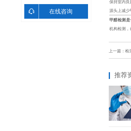
保持室内良
在线咨询
源头上减少
甲醛检测是
机构检测，
上一篇：
检
推荐