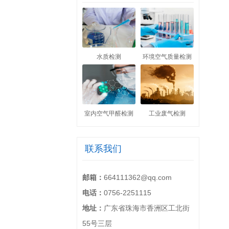
水质检测
环境空气质量检测
室内空气甲醛检测
工业废气检测
联系我们
邮箱：
664111362@qq.com
电话：
0756-2251115
地址：
广东省珠海市香洲区工北街
55号三层