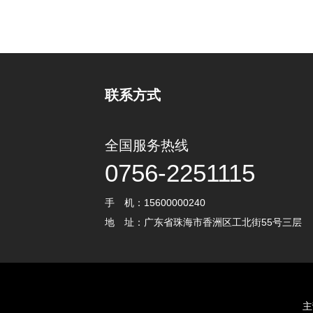
联系方式
全国服务热线
0756-2251115
手 机：15600000240
地 址：广东省珠海市香洲区工北街55号三层
主