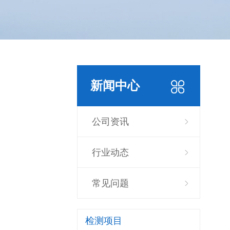
新闻中心
公司资讯
行业动态
常见问题
检测项目