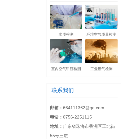
水质检测
环境空气质量检测
室内空气甲醛检测
工业废气检测
联系我们
邮箱：
664111362@qq.com
电话：
0756-2251115
地址：
广东省珠海市香洲区工北街
55号三层