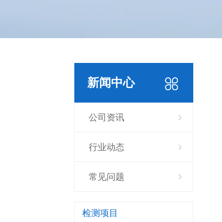
新闻中心
公司资讯
行业动态
常见问题
检测项目