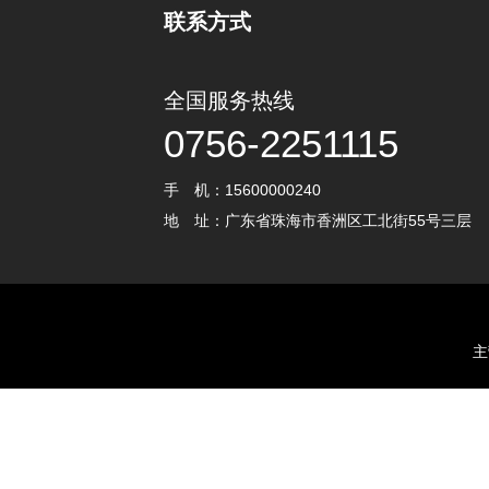
联系方式
全国服务热线
0756-2251115
手 机：15600000240
地 址：广东省珠海市香洲区工北街55号三层
主