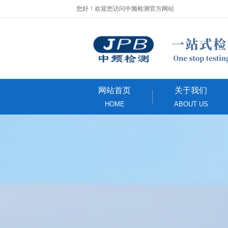
您好！欢迎您访问中频检测官方网站
网站首页
关于我们
HOME
ABOUT US