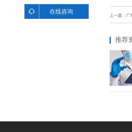
在线咨询
上一篇：
广
推荐