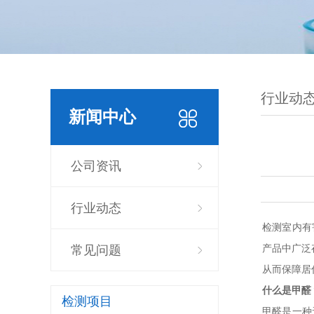
行业动
新闻中心
公司资讯
行业动态
检测室内有
产品中广泛
常见问题
从而保障居
什么是甲醛
检测项目
甲醛是一种