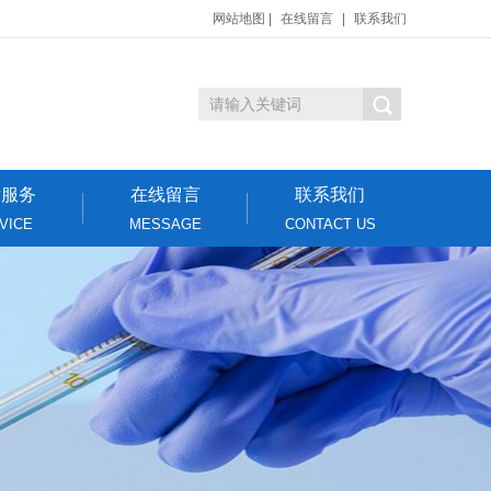
网站地图
|
在线留言
|
联系我们
后服务
在线留言
联系我们
VICE
MESSAGE
CONTACT US