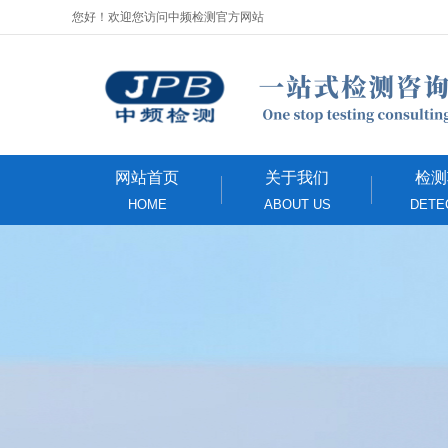
您好！欢迎您访问中频检测官方网站
网站首页
关于我们
检测
HOME
ABOUT US
DETE