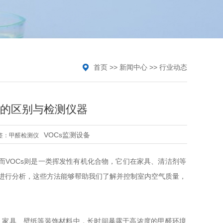
首页
>>
新闻中心
>>
行业动态
s的区别与检测仪器
VOCs监测设备
签：
甲醛检测仪
而VOCs则是一类挥发性有机化合物，它们在家具、清洁剂等
进行分析，这些方法能够帮助我们了解并控制室内空气质量，
、家具、壁纸等装饰材料中，长时间暴露于高浓度的甲醛环境