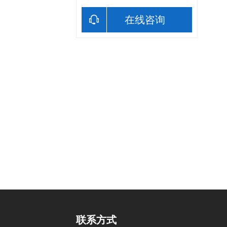
在线咨询
联系方式