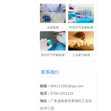
水质检测
环境空气质量检测
室内空气甲醛检测
工业废气检测
联系我们
邮箱：
664111362@qq.com
电话：
0756-2251115
地址：
广东省珠海市香洲区工北街
55号三层