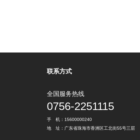
联系方式
全国服务热线
0756-2251115
手 机：15600000240
地 址：广东省珠海市香洲区工北街55号三层