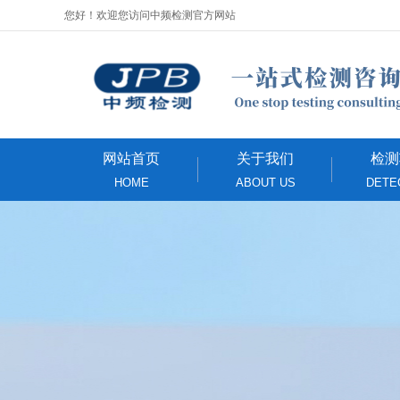
您好！欢迎您访问中频检测官方网站
网站首页
关于我们
检测
HOME
ABOUT US
DETE