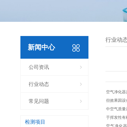
行业动
新闻中心
公司资讯
行业动态
空气净化器
但效果因设
常见问题
中空气质量
于挥发性有
检测项目
空气净化