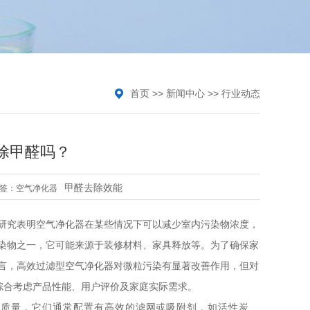
首页
>>
新闻中心
>>
行业动态
除甲醛吗？
甲醛去除效能
签：
空气净化器
研究表明空气净化器在某些情况下可以减少室内污染物浓度，
染物之一，它可能来源于装修材料、家具释放等。为了确保家
言，高效过滤型空气净化器对微粒污染有显著改善作用，但对
综合考虑产品性能、用户评价及家庭实际需求。
气质量，它们通常配置有高效的滤网或吸附剂，如活性炭、