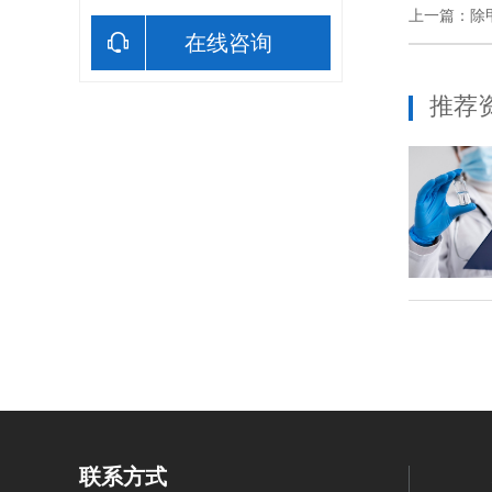
上一篇：
除
在线咨询
推荐
联系方式