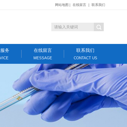
网站地图
|
在线留言
|
联系我们
后服务
在线留言
联系我们
VICE
MESSAGE
CONTACT US