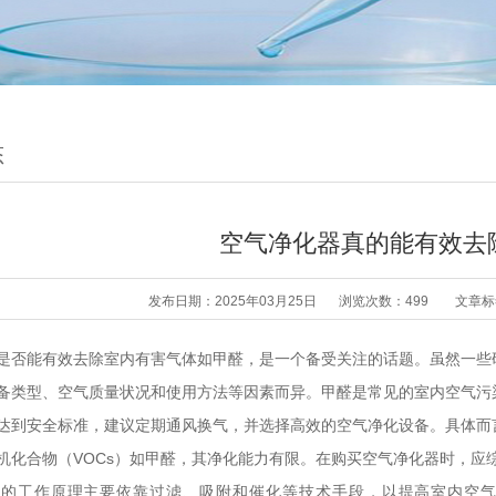
态
空气净化器真的能有效去
发布日期：2025年03月25日
浏览次数：499
文章标
是否能有效去除室内有害气体如甲醛，是一个备受关注的话题。虽然一些
备类型、空气质量状况和使用方法等因素而异。甲醛是常见的室内空气污
达到安全标准，建议定期通风换气，并选择高效的空气净化设备。具体而
机化合物（VOCs）如甲醛，其净化能力有限。在购买空气净化器时，应
器的工作原理主要依靠过滤、吸附和催化等技术手段，以提高室内空