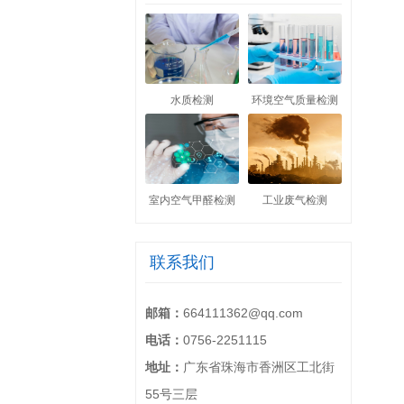
水质检测
环境空气质量检测
室内空气甲醛检测
工业废气检测
联系我们
邮箱：
664111362@qq.com
电话：
0756-2251115
地址：
广东省珠海市香洲区工北街
55号三层