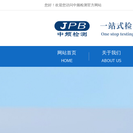
您好！欢迎您访问中频检测官方网站
网站首页
关于我们
HOME
ABOUT US