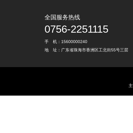
全国服务热线
0756-2251115
手 机：15600000240
地 址：广东省珠海市香洲区工北街55号三层
主