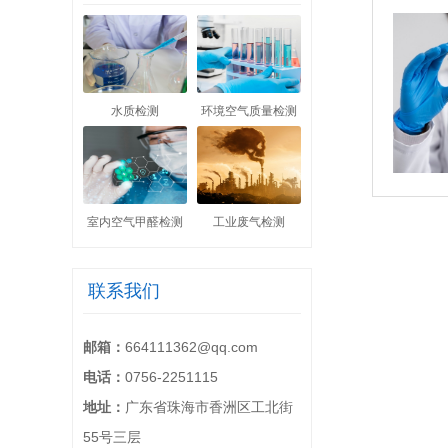
水质检测
环境空气质量检测
室内空气甲醛检测
工业废气检测
联系我们
邮箱：
664111362@qq.com
电话：
0756-2251115
地址：
广东省珠海市香洲区工北街
55号三层