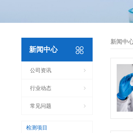
新闻中
新闻中心
公司资讯
行业动态
常见问题
检测项目