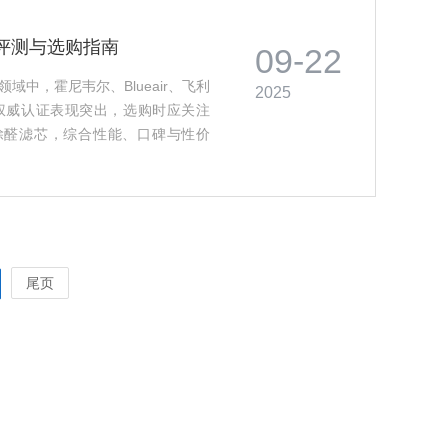
威评测与选购指南
09-22
域中，霍尼韦尔、Blueair、飞利
2025
和权威认证表现突出，选购时应关注
业除醛滤芯，综合性能、口碑与性价
检测认证的产品，确保室内空气质
尾页