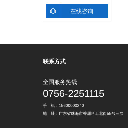
在线咨询
联系方式
全国服务热线
0756-2251115
手 机：15600000240
地 址：广东省珠海市香洲区工北街55号三层