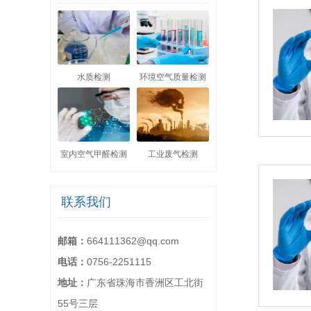
水质检测
环境空气质量检测
室内空气甲醛检测
工业废气检测
联系我们
邮箱：
664111362@qq.com
电话：
0756-2251115
地址：
广东省珠海市香洲区工北街
55号三层