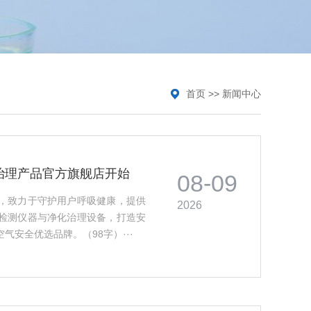
首页
>>
新闻中心
治理产品官方旗舰店开始
08-09
，致力于守护用户呼吸健康，提供
2026
检测仪器与净化治理设备，打造安
安全优选品牌。（98字）···