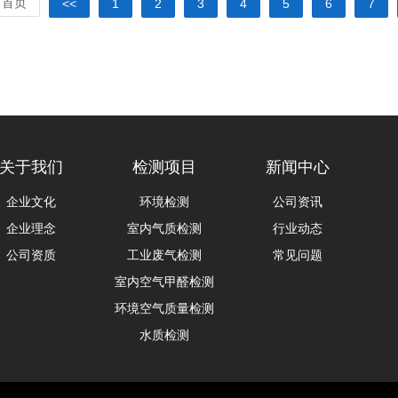
首页
<<
1
2
3
4
5
6
7
关于我们
检测项目
新闻中心
企业文化
环境检测
公司资讯
企业理念
室内气质检测
行业动态
公司资质
工业废气检测
常见问题
室内空气甲醛检测
环境空气质量检测
水质检测