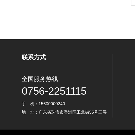
联系方式
全国服务热线
0756-2251115
手 机：15600000240
地 址：广东省珠海市香洲区工北街55号三层