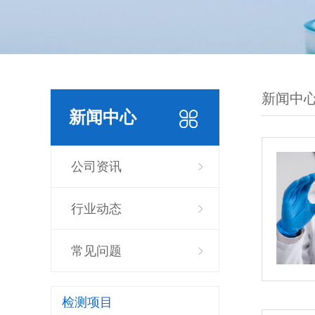
新闻中
新闻中心
公司资讯
行业动态
常见问题
检测项目