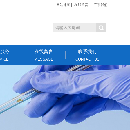
网站地图
|
在线留言
|
联系我们
后服务
在线留言
联系我们
VICE
MESSAGE
CONTACT US