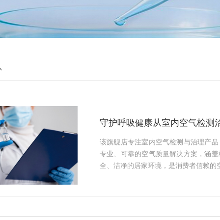
心
守护呼吸健康从室内空气检测
该旗舰店专注室内空气检测与治理产品
专业、可靠的空气质量解决方案，涵盖
全、洁净的居家环境，是消费者信赖的空气