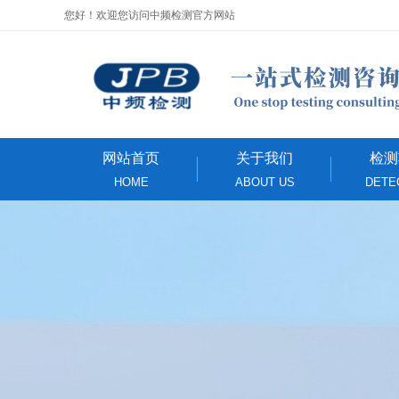
您好！欢迎您访问中频检测官方网站
网站首页
关于我们
检测
HOME
ABOUT US
DETE