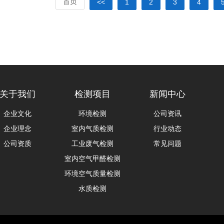
首页
<<
1
2
3
4
关于我们
检测项目
新闻中心
企业文化
环境检测
公司资讯
企业理念
室内气质检测
行业动态
公司资质
工业废气检测
常见问题
室内空气甲醛检测
环境空气质量检测
水质检测