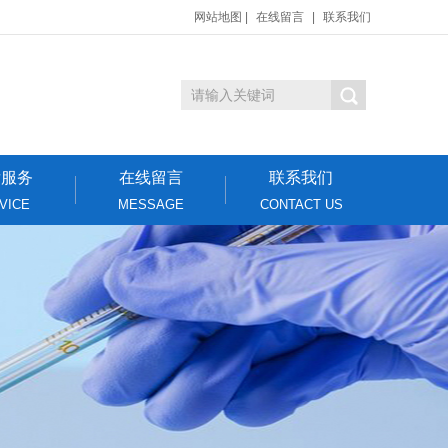
网站地图
|
在线留言
|
联系我们
后服务
在线留言
联系我们
VICE
MESSAGE
CONTACT US