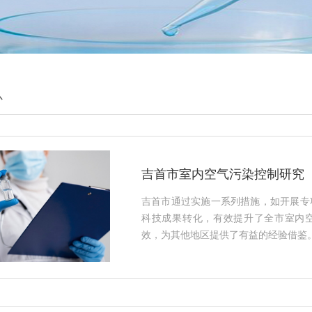
心
吉首市室内空气污染控制研究
吉首市通过实施一系列措施，如开展专
科技成果转化，有效提升了全市室内
效，为其他地区提供了有益的经验借鉴。·