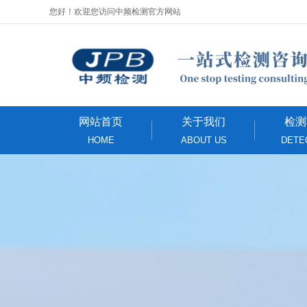
您好！欢迎您访问中频检测官方网站
网站首页
关于我们
检测
HOME
ABOUT US
DETE