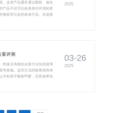
质。这类产品通常通过吸附、催化
2025
些产品不仅可以改善居住环境的质
学物质而引起的身体不适。在选择
范围、安全性和效果验证，以确保
方案评测
03-26
。快速且有效的去除方法包括使用
2025
器等措施。这些方法的效果因具体
认为有助于吸收甲醛，但其效果也
设备，可以更有效地管理和减少室