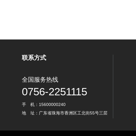
联系方式
全国服务热线
0756-2251115
手 机：15600000240
地 址：广东省珠海市香洲区工北街55号三层