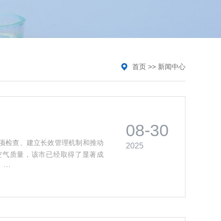
首页
>>
新闻中心
08-30
项检查、建立长效管理机制和推动
2025
空气质量，该市已经取得了显著成
··