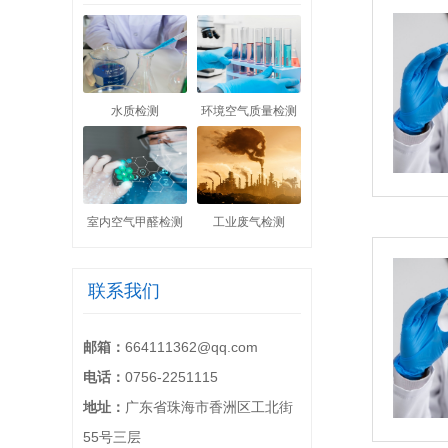
水质检测
环境空气质量检测
室内空气甲醛检测
工业废气检测
联系我们
邮箱：
664111362@qq.com
电话：
0756-2251115
地址：
广东省珠海市香洲区工北街
55号三层