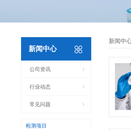
新闻中
新闻中心
公司资讯
行业动态
常见问题
检测项目