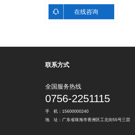
在线咨询
联系方式
全国服务热线
0756-2251115
手 机：15600000240
地 址：广东省珠海市香洲区工北街55号三层