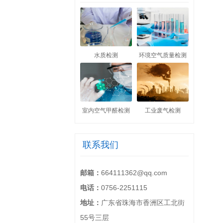
水质检测
环境空气质量检测
室内空气甲醛检测
工业废气检测
联系我们
邮箱：
664111362@qq.com
电话：
0756-2251115
地址：
广东省珠海市香洲区工北街
55号三层