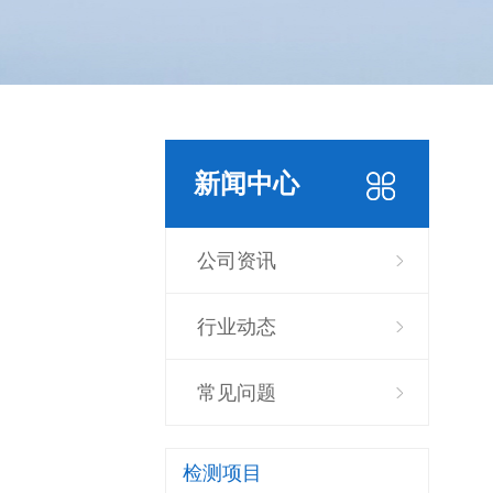
新闻中心
公司资讯
行业动态
常见问题
检测项目