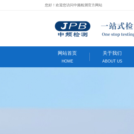
您好！欢迎您访问中频检测官方网站
网站首页
关于我们
HOME
ABOUT US