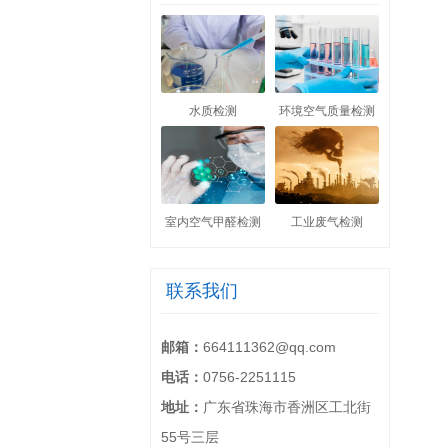
水质检测
环境空气质量检测
室内空气甲醛检测
工业废气检测
联系我们
邮箱：
664111362@qq.com
电话：
0756-2251115
地址：
广东省珠海市香洲区工北街
55号三层