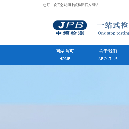
您好！欢迎您访问中频检测官方网站
网站首页
关于我们
HOME
ABOUT US