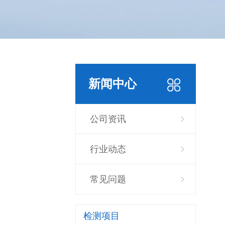
新闻中心
公司资讯
行业动态
常见问题
检测项目